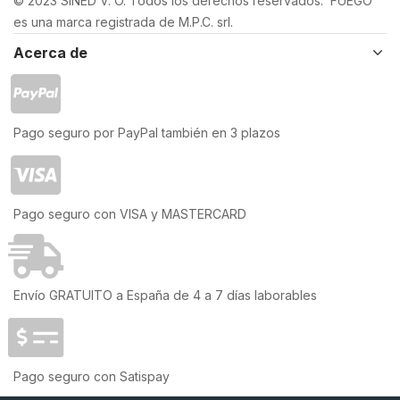
© 2023 SINED V. O. Todos los derechos reservados. FUEGO
es una marca registrada de M.P.C. srl.
Acerca de
Pago seguro por PayPal también en 3 plazos
Pago seguro con VISA y MASTERCARD
Envío GRATUITO a España de 4 a 7 días laborables
Pago seguro con Satispay