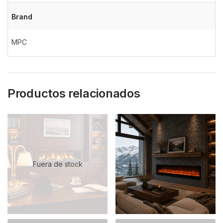
Brand
MPC
Productos relacionados
Fuera de stock