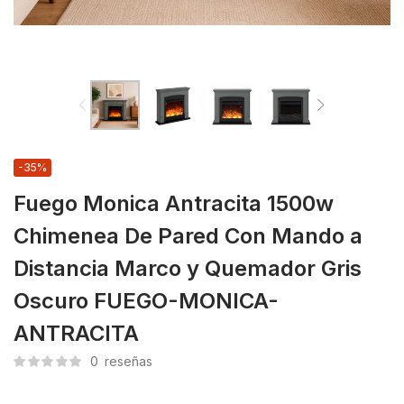
-35%
Fuego Monica Antracita 1500w
Chimenea De Pared Con Mando a
Distancia Marco y Quemador Gris
Oscuro FUEGO-MONICA-
ANTRACITA
0
reseñas