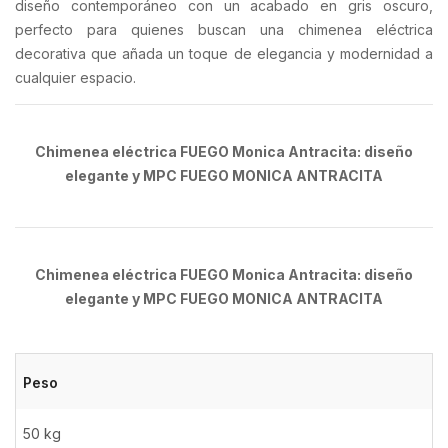
diseño contemporáneo con un acabado en gris oscuro,
perfecto para quienes buscan una chimenea eléctrica
decorativa que añada un toque de elegancia y modernidad a
cualquier espacio.
Chimenea eléctrica FUEGO Monica Antracita: diseño
elegante y MPC FUEGO MONICA ANTRACITA
Chimenea eléctrica FUEGO Monica Antracita: diseño
elegante y MPC FUEGO MONICA ANTRACITA
Peso
50 kg