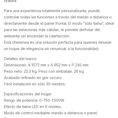
realista.
Para una experiencia totalmente personalizada, puede
controlar todas las funciones a través del mando a distancia o
directamente desde el panel frontal. El modo “sólo llama”, ideal
para las estaciones más cálidas, le permite disfrutar del
ambiente sin encender la calefacción.
Esta chimenea es una solución perfecta para quienes desean
un toque de elegancia sin renunciar a la funcionalidad.
Detalles del marco:
Dimensiones: A 1072 mm x A 952 mm x P 245 mm.
Peso neto: 23,3 kg. Peso con embalaje: 26 kg.
Acabado refinado en gris oscuro.
Fácil instalación en sólo 30 minutos.
Especificaciones del hogar:
Rango de potencia: 0-750-1.500W.
Efecto de llama LED en 6 niveles.
Modo de control mediante mando a distancia o panel.