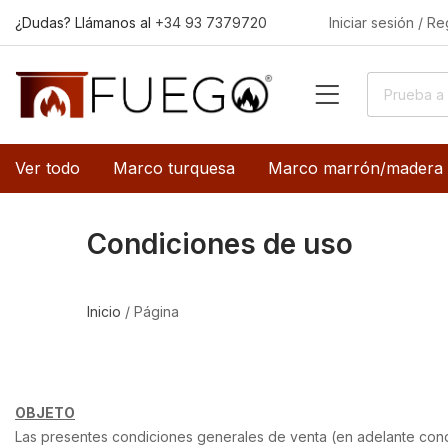
¿Dudas? Llámanos al
+34 93 7379720
Iniciar sesión / Re
Ver todo
Marco turquesa
Marco marrón/madera
Condiciones de uso
Inicio
/
Página
OBJETO
Las presentes condiciones generales de venta (en adelante cond