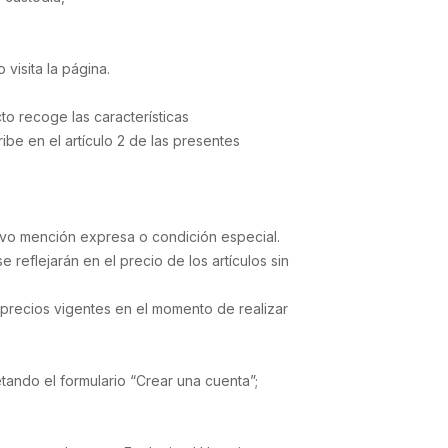
visita la página.
to recoge las características
be en el artículo 2 de las presentes
alvo mención expresa o condición especial.
 reflejarán en el precio de los artículos sin
 precios vigentes en el momento de realizar
tando el formulario “Crear una cuenta”;