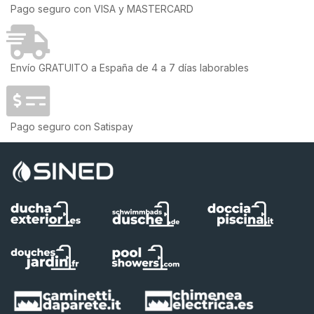
Pago seguro con VISA y MASTERCARD
Envío GRATUITO a España de 4 a 7 días laborables
Pago seguro con Satispay