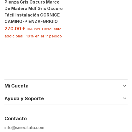
Pienza Gris Oscuro Marco
De Madera Mdf Gris Oscuro
Fácil Instalación CORNICE-
CAMINO-PIENZA-GRIGIO
270.00
€
IVA incl. Descuento
addicional -10% en el 1r pedido
Mi Cuenta
Ayuda y Soporte
Contacto
info@sineditalia.com