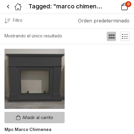
0
Tagged: "marco chimenea gris"
Filtro
Orden predeterminado
Mostrando el único resultado
Añadir al carrito
Mpc Marco Chimenea