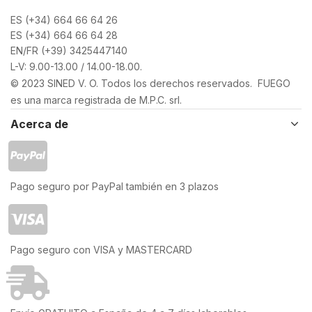
ES (+34) 664 66 64 26
ES (+34) 664 66 64 28
EN/FR (+39) 3425447140
L-V: 9.00-13.00 / 14.00-18.00.
© 2023 SINED V. O. Todos los derechos reservados. FUEGO
es una marca registrada de M.P.C. srl.
Acerca de
Pago seguro por PayPal también en 3 plazos
Pago seguro con VISA y MASTERCARD