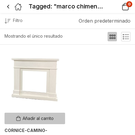
0
Tagged: "marco chimenea decorativo"
Filtro
Orden predeterminado
Mostrando el único resultado
Añadir al carrito
CORNICE-CAMINO-