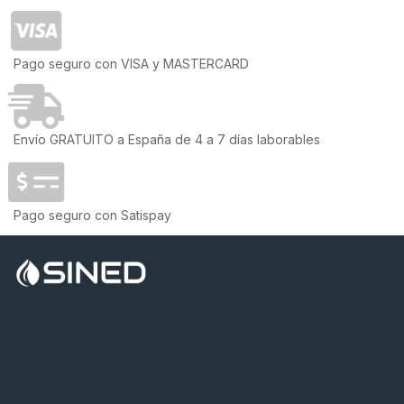
Pago seguro con VISA y MASTERCARD
Envío GRATUITO a España de 4 a 7 días laborables
Pago seguro con Satispay