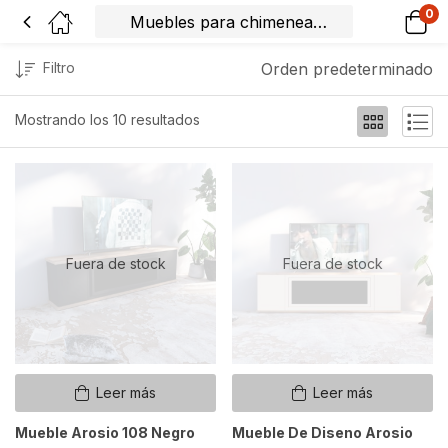
0
Filtro
Orden predeterminado
Mostrando los 10 resultados
Fuera de stock
Fuera de stock
Leer más
Leer más
Mueble Arosio 108 Negro
Mueble De Diseno Arosio